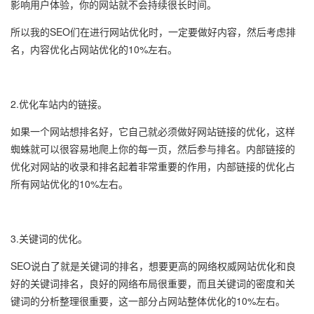
影响用户体验，你的网站就不会持续很长时间。
所以我的SEO们在进行网站优化时，一定要做好内容，然后考虑排
名，内容优化占网站优化的10%左右。
2.优化车站内的链接。
如果一个网站想排名好，它自己就必须做好网站链接的优化，这样
蜘蛛就可以很容易地爬上你的每一页，然后参与排名。内部链接的
优化对网站的收录和排名起着非常重要的作用，内部链接的优化占
所有网站优化的10%左右。
3.关键词的优化。
SEO说白了就是关键词的排名，想要更高的网络权威网站优化和良
好的关键词排名，良好的网络布局很重要，而且关键词的密度和关
键词的分析整理很重要，这一部分占网站整体优化的10%左右。