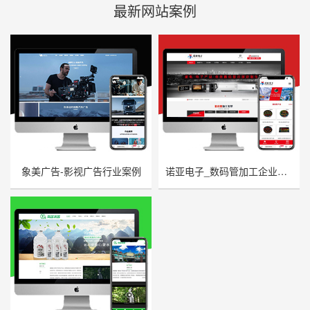
最新网站案例
象美广告-影视广告行业案例
诺亚电子_数码管加工企业网站案例