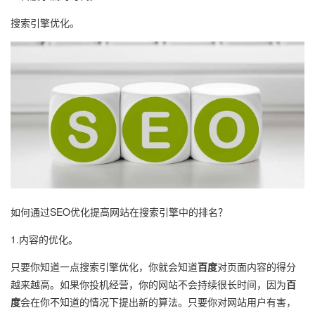
搜索引擎优化。
如何通过SEO优化提高网站在搜索引擎中的排名？
1.内容的优化。
只要你知道一点搜索引擎优化，你就会知道
百度
对页面内容的得分
越来越高。如果你投机经营，你的网站不会持续很长时间，因为
百
度
会在你不知道的情况下提出新的算法。只要你对网站用户有害，