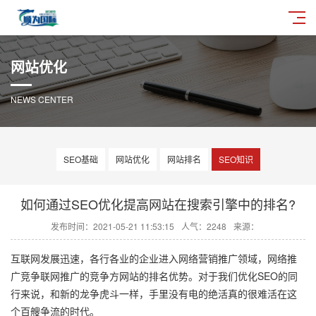
网站优化
NEWS CENTER
SEO基础
网站优化
网站排名
SEO知识
如何通过SEO优化提高网站在搜索引擎中的排名?
发布时间：2021-05-21 11:53:15
人气：2248
来源：
互联网发展迅速，各行各业的企业进入网络营销推广领域，网络推
广竞争联网推广的竞争方网站的排名优势。对于我们优化SEO的同
行来说，和新的龙争虎斗一样，手里没有电的绝活真的很难活在这
个百艘争流的时代。