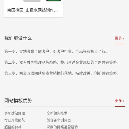
南国桃园_山泉水网站制作案例
我们能做什么
更多 +
第一步，实地考察了解客户，
对客户行业、产品等有初步了解。
第二步，双方共同梳理品牌战略，
找出合适企业现状的全网营销策略。
第三步，初道互联团队负责营销执行落地
，持续改善、创新营销策略。
网站模板优势
更多 +
多年建站经验 全新领先技术
专业开发团队 兼容各个浏览器
超值的价格 深厚的网络运营经验