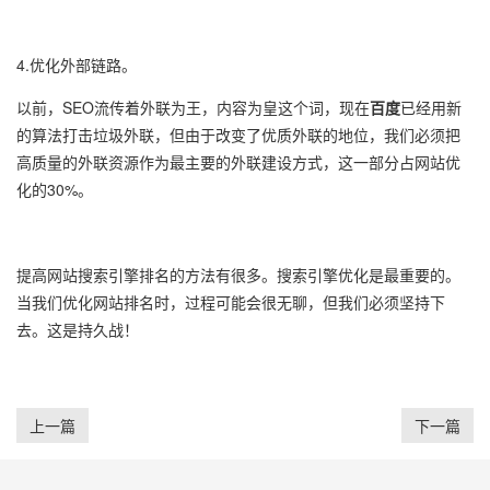
4.优化外部链路。
以前，SEO流传着外联为王，内容为皇这个词，现在
百度
已经用新
的算法打击垃圾外联，但由于改变了优质外联的地位，我们必须把
高质量的外联资源作为最主要的外联建设方式，这一部分占网站优
化的30%。
提高网站搜索引擎排名的方法有很多。搜索引擎优化是最重要的。
当我们优化网站排名时，过程可能会很无聊，但我们必须坚持下
去。这是持久战！
上一篇
下一篇